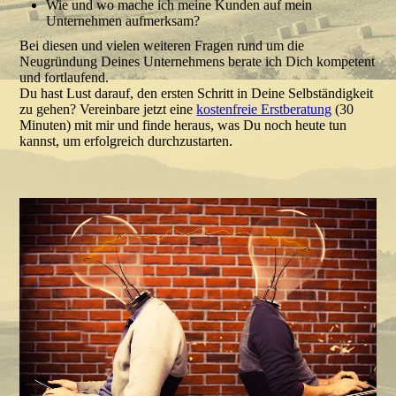
Wie und wo mache ich meine Kunden auf mein
Unternehmen aufmerksam?
Bei diesen und vielen weiteren Fragen rund um die
Neugründung Deines Unternehmens berate ich Dich kompetent
und fortlaufend.
Du hast Lust darauf, den ersten Schritt in Deine Selbständigkeit
zu gehen? Vereinbare jetzt eine
kostenfreie Erstberatung
(30
Minuten) mit mir und finde heraus, was Du noch heute tun
kannst, um erfolgreich durchzustarten.