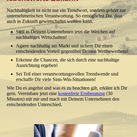
Nachhaltigkeit ist nicht nur ein Trendwort, sondern gehört zur
unternehmerischen Verantwortung. So ermöglichst Du, dass
auch in Zukunft gewirtschaftet werden kann.
Stell in Deinem Unternehmen jetzt die Weichen auf
nachhaltiges Wirtschaften!
Agiere nachhaltig am Markt und sichere Dir einen
entscheidenden Vorteil gegenüber Deinen Wettbewerbern!
Erkenne die Chancen, die sich durch eine nachhaltige
Ausrichtung ergeben!
Sei Teil einer verantwortungsvollen Trendwende und
erschaffe Dir viele Sinn-Win-Situationen!
Wie Du es angehst und was es zu beachten gilt, erkläre ich Dir
gern. Vereinbare jetzt eine
kostenfreie Erstberatung
(30
Minuten) mit mir und mach mit Deinem Unternehmen den
entscheidenden Unterschied.