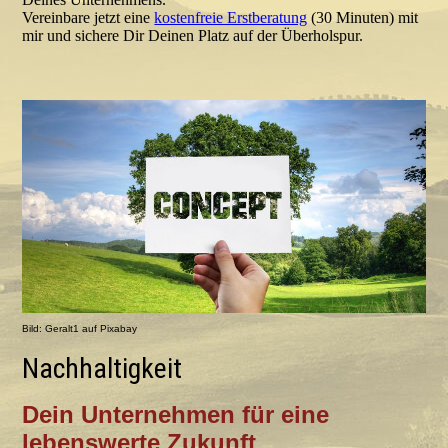
Vereinbare jetzt eine
kostenfreie Erstberatung
(30 Minuten) mit
mir und sichere Dir Deinen Platz auf der Überholspur.
Bild: Geralt1 auf Pixabay
Nachhaltigkeit
Dein Unternehmen für eine
lebenswerte Zukunft