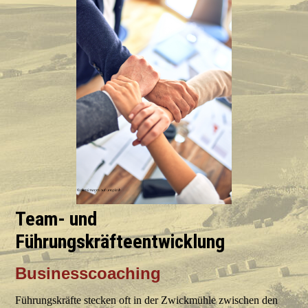
Team- und
Führungskräfteentwicklung
Businesscoaching
Führungskräfte stecken oft in der Zwickmühle zwischen den