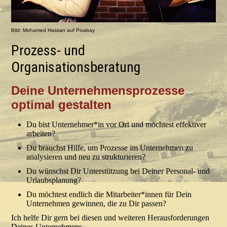
Bild: Mohamed Hassan auf Pixabay
Prozess- und
Organisationsberatung
Deine Unternehmensprozesse
optimal gestalten
Du bist Unternehmer*in vor Ort und möchtest effektiver
arbeiten?
Du brauchst Hilfe, um Prozesse im Unternehmen zu
analysieren und neu zu strukturieren?
Du wünschst Dir Unterstützung bei Deiner Personal- und
Urlaubsplanung?
Du möchtest endlich die Mitarbeiter*innen für Dein
Unternehmen gewinnen, die zu Dir passen?
Ich helfe Dir gern bei diesen und weiteren Herausforderungen
Deines Unternehmens.