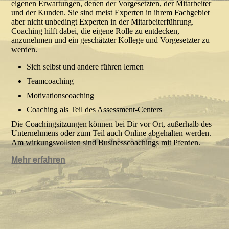
eigenen Erwartungen, denen der Vorgesetzten, der Mitarbeiter
und der Kunden. Sie sind meist Experten in ihrem Fachgebiet
aber nicht unbedingt Experten in der Mitarbeiterführung.
Coaching hilft dabei, die eigene Rolle zu entdecken,
anzunehmen und ein geschätzter Kollege und Vorgesetzter zu
werden.
Sich selbst und andere führen lernen
Teamcoaching
Motivationscoaching
Coaching als Teil des Assessment-Centers
Die Coachingsitzungen können bei Dir vor Ort, außerhalb des
Unternehmens oder zum Teil auch Online abgehalten werden.
Am wirkungsvollsten sind Businesscoachings mit Pferden.
Mehr erfahren