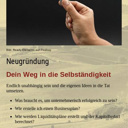
Bild: Ready Elements auf Pixabay
Neugründung
Dein Weg in die Selbständigkeit
Endlich unabhängig sein und die eigenen Ideen in die Tat
umsetzen.
Was braucht es, um unternehmerisch erfolgreich zu sein?
Wie erstelle ich einen Businessplan?
Wie werden Liquiditätspläne erstellt und der Kapitalbedarf
berechnet?